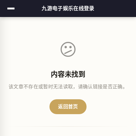
九游电子娱乐在线登录
😕
内容未找到
该文章不存在或暂时无法读取，请确认链接是否正确。
返回首页