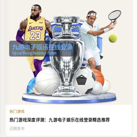
热门游戏
热门游戏深度评测：九游电子娱乐在线登录精选推荐
近期发布