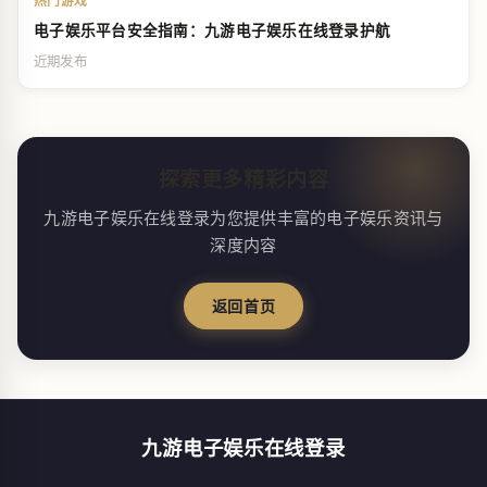
热门游戏
电子娱乐平台安全指南：九游电子娱乐在线登录护航
近期发布
探索更多精彩内容
九游电子娱乐在线登录为您提供丰富的电子娱乐资讯与
深度内容
返回首页
九游电子娱乐在线登录