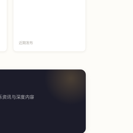
近期发布
乐资讯与深度内容